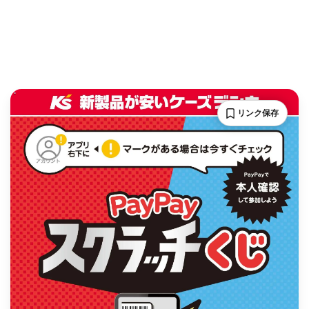
リンク保存