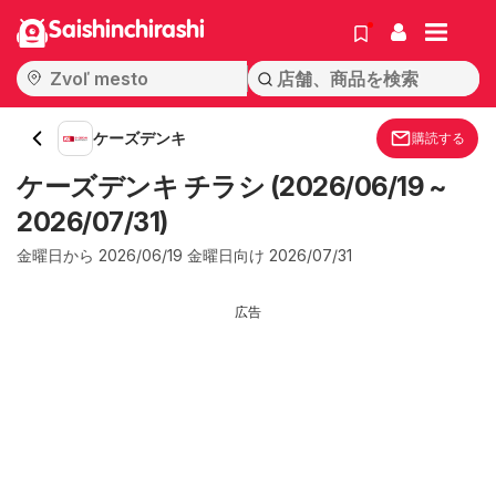
Saishinchirashi
ケーズデンキ
購読する
ケーズデンキ チラシ (2026/06/19 ~
2026/07/31)
金曜日から 2026/06/19 金曜日向け 2026/07/31
広告