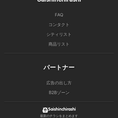
FAQ
コンタクト
シティリスト
商品リスト
パートナー
広告の出し方
B2Bゾーン
Saishinchirashi
最新のチラシをまとめます