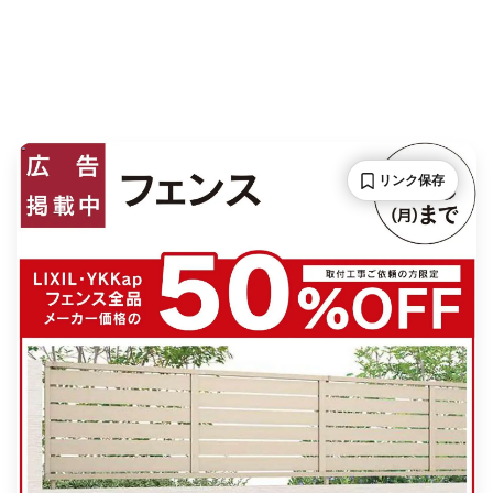
リンク保存