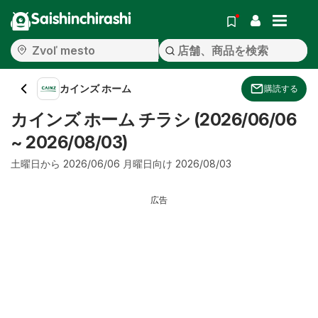
Saishinchirashi
カインズ ホーム
購読する
カインズ ホーム チラシ (2026/06/06
~ 2026/08/03)
土曜日から 2026/06/06 月曜日向け 2026/08/03
広告