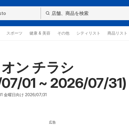
スポーツ
健康 & 美容
その他
シティリスト
商品リスト
オン チラシ
07/01 ~ 2026/07/31)
1 金曜日向け 2026/07/31
広告