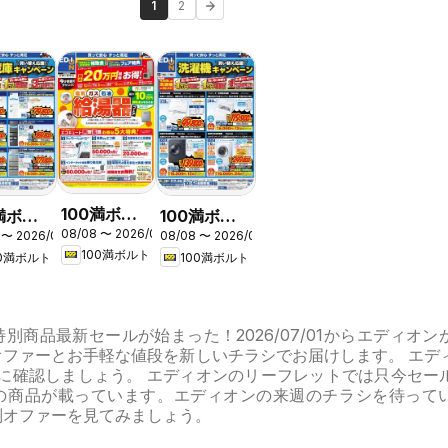
1
2
100満ボル
0満ボル
100満ボル
08/08 〜 2026/08/31
ト - 給湯器
 〜 2026/08/16
08/08 〜 2026/08/16
 冷蔵庫
ト - 洗濯機
100満ボルト
00満ボルト
100満ボルト
フェア
ンペー
キャンペー
ン
別商品最新セールが始まった！2026/07/01からエディオン
オファーとお手軽な値段を新しいチラシでお届けします。 エデ
めに確認しましょう。 エディオンのリーフレットでは只今セー
の商品が載っています。エディオンの来週のチラシを待って
別オファーを見てみましょう。