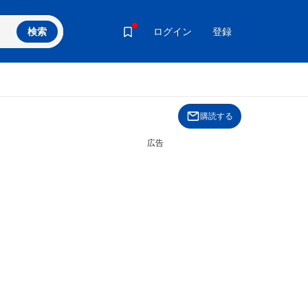
検索
ログイン
登録
購読する
広告