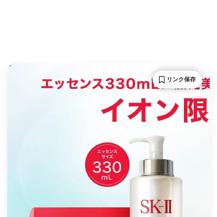
リンク保存