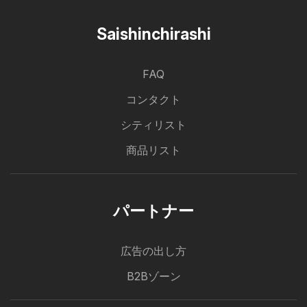
Saishinchirashi
FAQ
コンタクト
シティリスト
商品リスト
パートナー
広告の出し方
B2Bゾーン