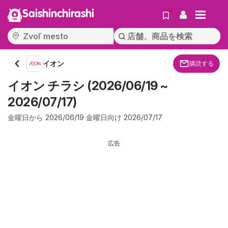
Saishinchirashi
イオン
購読する
イオン チラシ (2026/06/19 ~
2026/07/17)
金曜日から 2026/06/19 金曜日向け 2026/07/17
広告